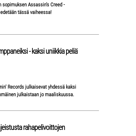
in sopimuksen Assassin's Creed -
tiedetään tässä vaiheessa!
ppaneiksi - kaksi uniikkia peliä
nin' Records julkaisevat yhdessä kaksi
simmäinen julkaistaan jo maaliskuussa.
eistusta rahapelivoittojen