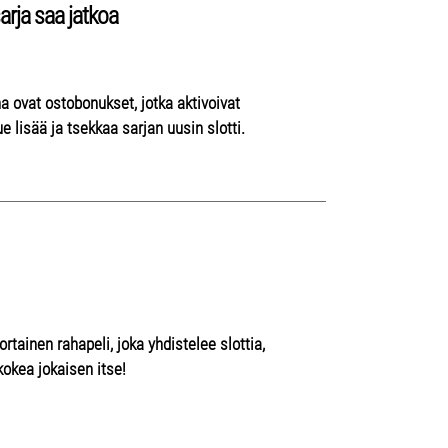
rja saa jatkoa
a ovat ostobonukset, jotka aktivoivat
lisää ja tsekkaa sarjan uusin slotti.
tainen rahapeli, joka yhdistelee slottia,
kokea jokaisen itse!