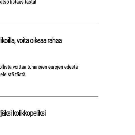
Katso listaus tästä!
ikoilla, voita oikeaa rahaa
llista voittaa tuhansien eurojen edestä
eleistä tästä.
ksi kolikkopeliksi