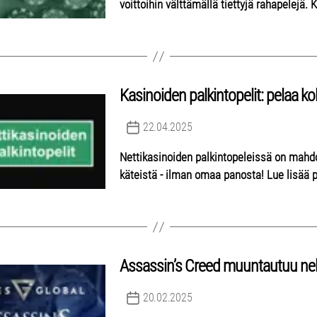
voittoihin välttämällä tiettyjä rahapelejä. 
Kasinoiden palkintopelit: pelaa kol
22.04.2025
Post
date
Nettikasinoiden palkintopeleissä on mahdo
käteistä - ilman omaa panosta! Lue lisää p
Assassin’s Creed muuntautuu neljä
20.02.2025
Post