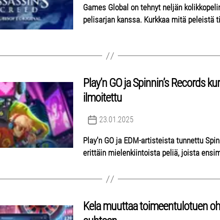
date
Games Global on tehnyt neljän kolikkopel
pelisarjan kanssa. Kurkkaa mitä peleistä 
Play’n GO ja Spinnin’s Records kum
ilmoitettu
23.01.2025
Post
date
Play'n GO ja EDM-artisteista tunnettu Spin
erittäin mielenkiintoista peliä, joista en
Kela muuttaa toimeentulotuen ohj