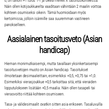
0, on tällöin +1 tulos 1-1 ja oikea merkki X tasoituskohteessa.
Näin ollen kotijoukkueelta vaaditaan vähintään 2 maalin voittoa
kohteen osumiseksi oikein. Tämä huomioidaan myös
kertoimissa, jolloin isännille saa suuremman vastineen
panokselleen.
Aasialainen tasoitusveto (Asian
handicap)
Hieman monimutkaisempi, mutta tavallaan yksinkertaisempi
tasoitusvetojen muoto on Asian handicap. Tasoitukset
ilmoitetaan desimaaleittain, esimerkiksi +0,5, +0,75 tai +1,0.
Esimerkiksi vierasjoukkue +0,5 tarkoittaa sitä, että vieraiden
lopputulokseen lisätään +0,5 maalia. Näin ollen tasapeli tai
vierasvoitto riittää kohteen osumiseen.
Tasa- ja välidesimaalit ovatkin sitten asia erikseen. Tasaluvuilla