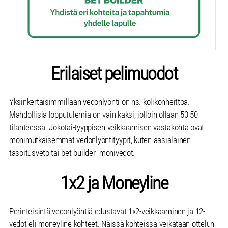
Erilaiset pelimuodot
Yksinkertaisimmillaan vedonlyönti on ns. kolikonheittoa.
Mahdollisia lopputulemia on vain kaksi, jolloin ollaan 50-50-
tilanteessa. Jokotai-tyyppisen veikkaamisen vastakohta ovat
monimutkaisemmat vedonlyöntityypit, kuten aasialainen
tasoitusveto tai bet builder -monivedot.
1x2 ja Moneyline
Perinteisintä vedonlyöntiä edustavat 1x2-veikkaaminen ja 12-
vedot eli moneyline-kohteet. Näissä kohteissa veikataan ottelun