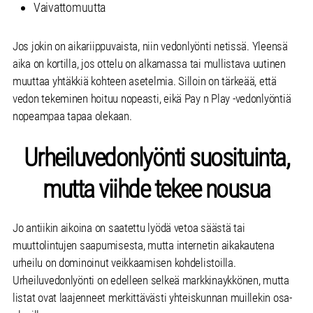
Vaivattomuutta
Jos jokin on aikariippuvaista, niin vedonlyönti netissä. Yleensä
aika on kortilla, jos ottelu on alkamassa tai mullistava uutinen
muuttaa yhtäkkiä kohteen asetelmia. Silloin on tärkeää, että
vedon tekeminen hoituu nopeasti, eikä Pay n Play -vedonlyöntiä
nopeampaa tapaa olekaan.
Urheiluvedonlyönti suosituinta,
mutta viihde tekee nousua
Jo antiikin aikoina on saatettu lyödä vetoa säästä tai
muuttolintujen saapumisesta, mutta internetin aikakautena
urheilu on dominoinut veikkaamisen kohdelistoilla.
Urheiluvedonlyönti on edelleen selkeä markkinaykkönen, mutta
listat ovat laajenneet merkittävästi yhteiskunnan muillekin osa-