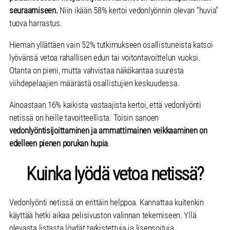
seuraamiseen.
Niin ikään 58% kertoi vedonlyönnin olevan "huvia"
tuova harrastus.
Hieman yllättäen vain 52% tutkimukseen osallistuneista katsoi
lyövänsä vetoa rahallisen edun tai voitontavoittelun vuoksi.
Otanta on pieni, mutta vahvistaa näkökantaa suuresta
viihdepelaajien määrästä osallistujien keskuudessa.
Ainoastaan 16% kaikista vastaajista kertoi, että vedonlyönti
netissä on heille tavoitteellista. Toisin sanoen
vedonlyöntisijoittaminen ja ammattimainen veikkaaminen on
edelleen pienen porukan hupia
.
Kuinka lyödä vetoa netissä?
Vedonlyönti netissä on erittäin helppoa. Kannattaa kuitenkin
käyttää hetki aikaa pelisivuston valinnan tekemiseen. Yllä
olevasta listasta löydät tarkistettuja ja lisensoituja