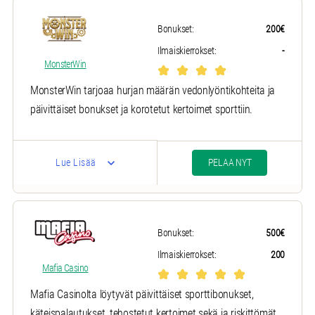
Pelien määrä:
15 000
Lisenssi:
Anjouan
Raaputusarvat
Bonukset:
200€
Ilmaiskierrokset:
-
Livekasino
MonsterWin
MonsterWin tarjoaa hurjan määrän vedonlyöntikohteita ja
Megaways-pelit
päivittäiset bonukset ja korotetut kertoimet sporttiin.
Progressiiviset jackpot-pelit
PELAA NYT
Lue Lisää
Vedonlyönti
Bingo
Pelien määrä:
13 000
Lisenssi:
Costa Rica
Raaputusarvat
Bonukset:
500€
Ilmaiskierrokset:
200
Livekasino
Mafia Casino
Mafia Casinolta löytyvät päivittäiset sporttibonukset,
Megaways-pelit
käteispalautukset, tehostetut kertoimet sekä ja riskittömät