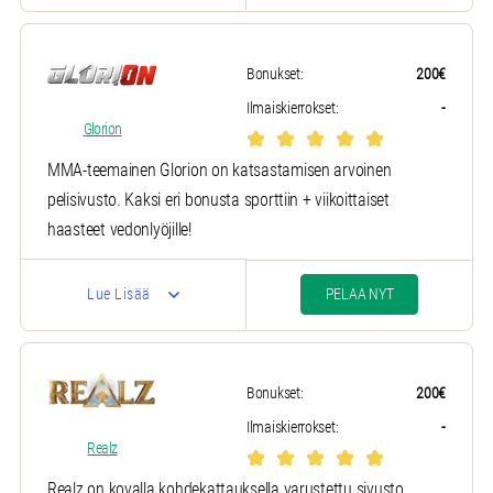
Bingo
Pelien määrä:
13 000
Lisenssi:
Anjouan
Raaputusarvat
Bonukset:
200€
Ilmaiskierrokset:
-
Livekasino
Glorion
MMA-teemainen Glorion on katsastamisen arvoinen
Megaways-pelit
pelisivusto. Kaksi eri bonusta sporttiin + viikoittaiset
haasteet vedonlyöjille!
Progressiiviset jackpot-pelit
Vedonlyönti
PELAA NYT
Lue Lisää
Bingo
Pelien määrä:
13 000
Lisenssi:
Costa Rica
Raaputusarvat
Bonukset:
200€
Ilmaiskierrokset:
-
Livekasino
Realz
Realz on kovalla kohdekattauksella varustettu sivusto,