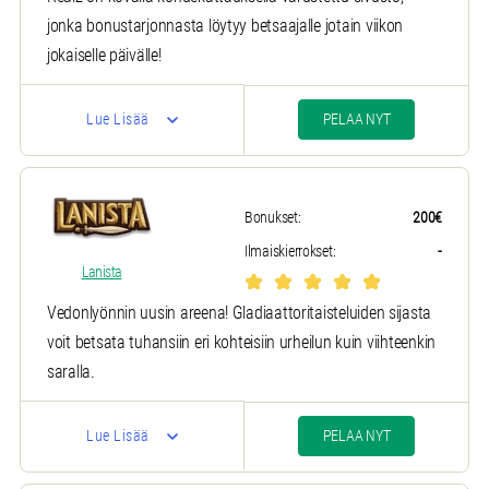
Megaways-pelit
jonka bonustarjonnasta löytyy betsaajalle jotain viikon
jokaiselle päivälle!
Progressiiviset jackpot-pelit
Vedonlyönti
PELAA NYT
Lue Lisää
Bingo
Pelien määrä:
14 000
Lisenssi:
Anjouan
Raaputusarvat
Bonukset:
200€
Ilmaiskierrokset:
-
Livekasino
Lanista
Vedonlyönnin uusin areena! Gladiaattoritaisteluiden sijasta
Megaways-pelit
voit betsata tuhansiin eri kohteisiin urheilun kuin viihteenkin
saralla.
Progressiiviset jackpot-pelit
Vedonlyönti
PELAA NYT
Lue Lisää
Bingo