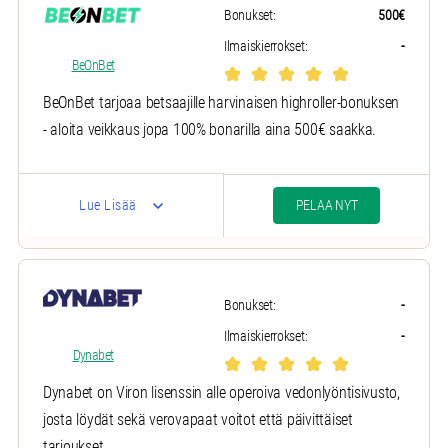
Raaputusarvat
Bonukset:
500€
Ilmaiskierrokset:
-
Livekasino
BeOnBet
BeOnBet tarjoaa betsaajille harvinaisen highroller-bonuksen
Megaways-pelit
- aloita veikkaus jopa 100% bonarilla aina 500€ saakka.
Progressiiviset jackpot-pelit
PELAA NYT
Lue Lisää
Vedonlyönti
Bingo
Pelien määrä:
7 000
Lisenssi:
Curacao
Raaputusarvat
Bonukset:
-
Ilmaiskierrokset:
-
Livekasino
Dynabet
Dynabet on Viron lisenssin alle operoiva vedonlyöntisivusto,
Megaways-pelit
josta löydät sekä verovapaat voitot että päivittäiset
Progressiiviset jackpot-pelit
tarjoukset.