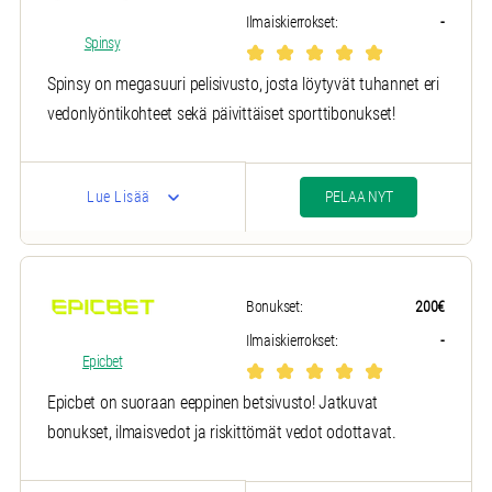
Ilmaiskierrokset:
-
Livekasino
Spinsy
Spinsy on megasuuri pelisivusto, josta löytyvät tuhannet eri
Megaways-pelit
vedonlyöntikohteet sekä päivittäiset sporttibonukset!
Progressiiviset jackpot-pelit
Vedonlyönti
PELAA NYT
Lue Lisää
Bingo
Pelien määrä:
10 000
Lisenssi:
Curacao
Raaputusarvat
Bonukset:
200€
Ilmaiskierrokset:
-
Livekasino
Epicbet
Epicbet on suoraan eeppinen betsivusto! Jatkuvat
Megaways-pelit
bonukset, ilmaisvedot ja riskittömät vedot odottavat.
Progressiiviset jackpot-pelit