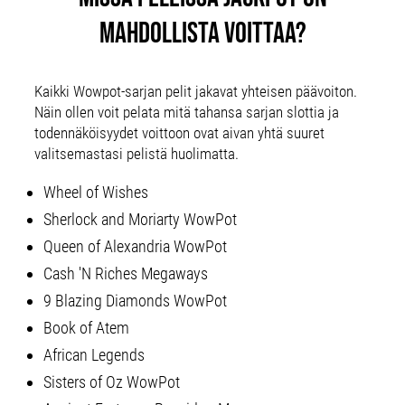
mahdollista voittaa?
Kaikki Wowpot-sarjan pelit jakavat yhteisen päävoiton.
Näin ollen voit pelata mitä tahansa sarjan slottia ja
todennäköisyydet voittoon ovat aivan yhtä suuret
valitsemastasi pelistä huolimatta.
Wheel of Wishes
Sherlock and Moriarty WowPot
Queen of Alexandria WowPot
Cash 'N Riches Megaways
9 Blazing Diamonds WowPot
Book of Atem
African Legends
Sisters of Oz WowPot