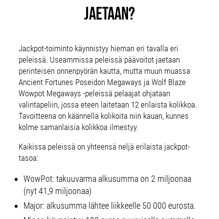
jaetaan?
Jackpot-toiminto käynnistyy hieman eri tavalla eri
peleissä. Useammissa peleissä päävoitot jaetaan
perinteisen onnenpyörän kautta, mutta muun muassa
Ancient Fortunes Poseidon Megaways ja Wolf Blaze
Wowpot Megaways -peleissä pelaajat ohjataan
valintapeliin, jossa eteen laitetaan 12 erilaista kolikkoa.
Tavoitteena on käännellä kolikoita niin kauan, kunnes
kolme samanlaisia kolikkoa ilmestyy.
Kaikissa peleissä on yhteensä neljä erilaista jackpot-
tasoa:
WowPot: takuuvarma alkusumma on 2 miljoonaa
(nyt 41,9 miljoonaa)
Major: alkusumma lähtee liikkeelle 50 000 eurosta.