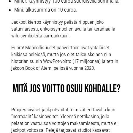
Minor: käynnistyy 100 euroa suuruisella summalla.
Mini: alkusumma on 10 euroa.
Jackpot-kierros käynnistyy pelistä riippuen joko
satunnaisesti, erikoissymbolien avulla tai kerämäällä
wild-symboleita aarrearkkuun.
Huom! Mahdollisuudet päävoittoon ovat yhtäläiset
kaikissa peleissä, mutta jos olet taikauskoinen niin
historian suurin WowPot-voitto (17 miljoonaa) laitettiin
jakoon Book of Atem -pelissä vuonna 2020.
Mitä jos voitto osuu kohdalle?
Progressiiviset jackpot-voitot toimivat eri tavalla kuin
”normaalit” kasinovoitot. Yleensä nettikasino, jolla
pelaat on vastuussa voittojen maksamisesta, mutta ei
jackpot-voitossa. Pelejä tarjoavat studiot kasaavat