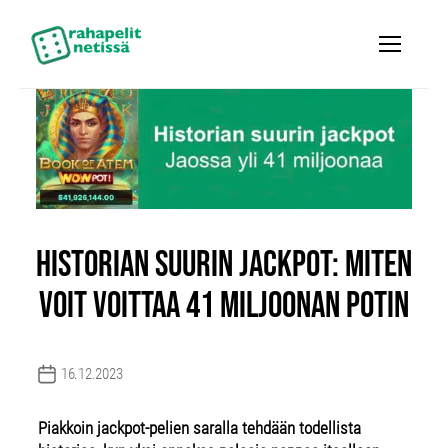
Historian suurin jackpot: miten
voit voittaa 41 miljoonan potin
16.12.2023
Post date
Piakkoin jackpot-pelien saralla tehdään todellista