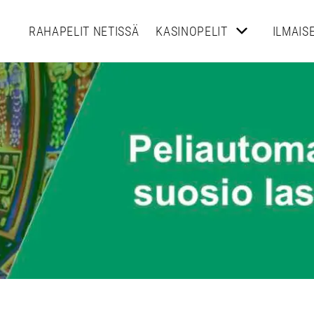
RAHAPELIT NETISSÄ
KASINOPELIT
ILMAIS