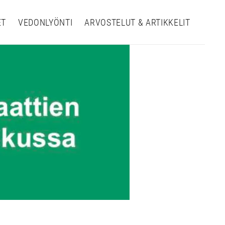
ET
VEDONLYÖNTI
ARVOSTELUT & ARTIKKELIT