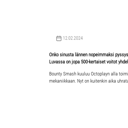
12.02.2024
Post date
Onko sinusta lännen nopeimmaksi pyssysan
Luvassa on jopa 500-kertaiset voitot yhdel
Bounty Smash kuuluu Octoplayn alla toi
mekaniikkaan. Nyt on kuitenkin aika uhrat