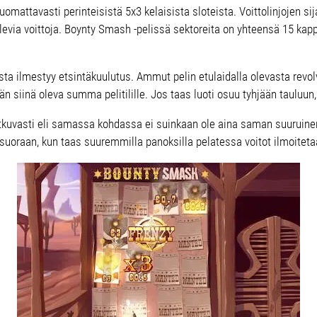
ttavasti perinteisistä 5x3 kelaisista sloteista. Voittolinjojen sijaa
olevia voittoja. Boynty Smash -pelissä sektoreita on yhteensä 15 kapp
ista ilmestyy etsintäkuulutus. Ammut pelin etulaidalla olevasta revol
n siinä oleva summa pelitilille. Jos taas luoti osuu tyhjään tauluun, 
tkuvasti eli samassa kohdassa ei suinkaan ole aina saman suuruine
 suoraan, kun taas suuremmilla panoksilla pelatessa voitot ilmoiteta