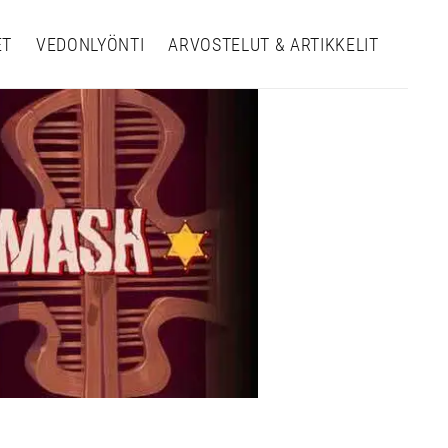
ET
VEDONLYÖNTI
ARVOSTELUT & ARTIKKELIT