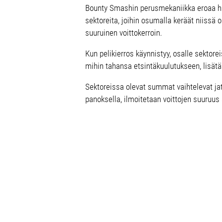
Bounty Smashin perusmekaniikka eroaa huoma
sektoreita, joihin osumalla keräät niissä 
suuruinen voittokerroin.
Kun pelikierros käynnistyy, osalle sektore
mihin tahansa etsintäkuulutukseen, lisätää
Sektoreissa olevat summat vaihtelevat ja
panoksella, ilmoitetaan voittojen suuruus