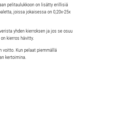
n pelitaulukkoon on lisätty erillisiä
aletta, joissa jokaisessa on 0,20x-25x
verista yhden kierroksen ja jos se osuu
on kierros hävitty.
n voitto. Kun pelaat piemmällä
an kertoimina.