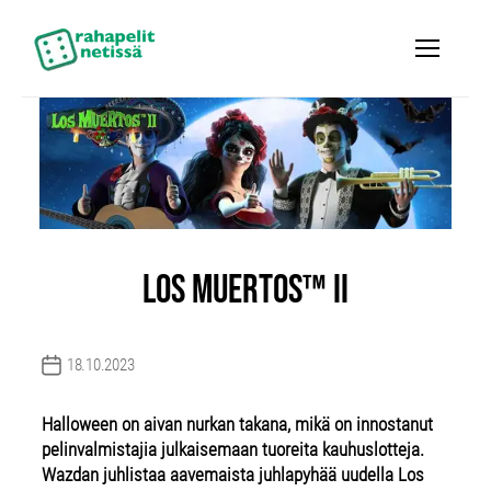
Los Muertos™ II
18.10.2023
Post date
Halloween on aivan nurkan takana, mikä on innostanut
pelinvalmistajia julkaisemaan tuoreita kauhuslotteja.
Wazdan juhlistaa aavemaista juhlapyhää uudella Los