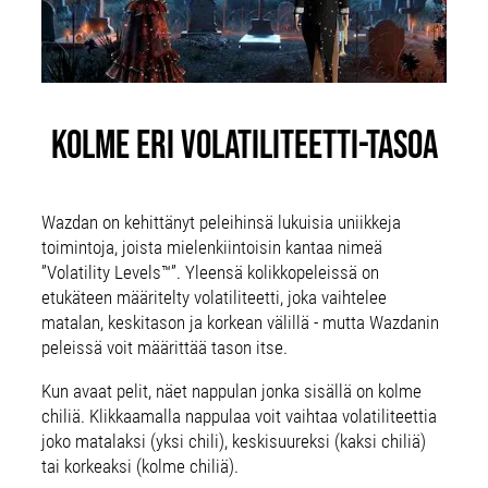
Kolme eri volatiliteetti-tasoa
Wazdan on kehittänyt peleihinsä lukuisia uniikkeja
toimintoja, joista mielenkiintoisin kantaa nimeä
”Volatility Levels™”. Yleensä kolikkopeleissä on
etukäteen määritelty volatiliteetti, joka vaihtelee
matalan, keskitason ja korkean välillä - mutta Wazdanin
peleissä voit määrittää tason itse.
Kun avaat pelit, näet nappulan jonka sisällä on kolme
chiliä. Klikkaamalla nappulaa voit vaihtaa volatiliteettia
joko matalaksi (yksi chili), keskisuureksi (kaksi chiliä)
tai korkeaksi (kolme chiliä).